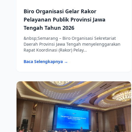
Biro Organisasi Gelar Rakor
Pelayanan Publik Provinsi Jawa
Tengah Tahun 2026
&nbsp;Semarang – Biro Organisasi Sekretariat
Daerah Provinsi Jawa Tengah menyelenggarakan
Rapat Koordinasi (Rakor) Pelay...
Baca Selengkapnya →