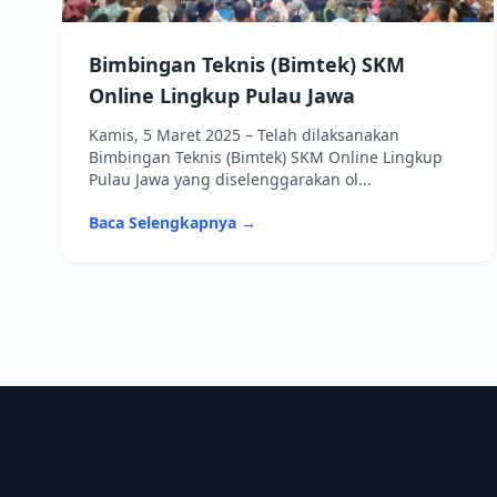
Bimbingan Teknis (Bimtek) SKM
Online Lingkup Pulau Jawa
Kamis, 5 Maret 2025 – Telah dilaksanakan
Bimbingan Teknis (Bimtek) SKM Online Lingkup
Pulau Jawa yang diselenggarakan ol...
Baca Selengkapnya →