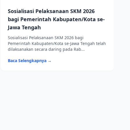
Sosialisasi Pelaksanaan SKM 2026
bagi Pemerintah Kabupaten/Kota se-
Jawa Tengah
Sosialisasi Pelaksanaan SKM 2026 bagi
Pemerintah Kabupaten/Kota se-Jawa Tengah telah
dilaksanakan secara daring pada Rab...
Baca Selengkapnya →