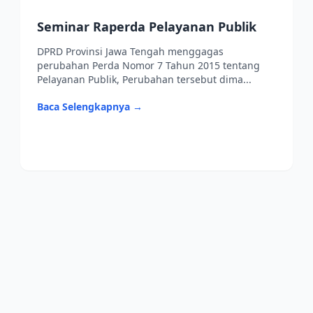
Seminar Raperda Pelayanan Publik
DPRD Provinsi Jawa Tengah menggagas
perubahan Perda Nomor 7 Tahun 2015 tentang
Pelayanan Publik, Perubahan tersebut dima...
Baca Selengkapnya →