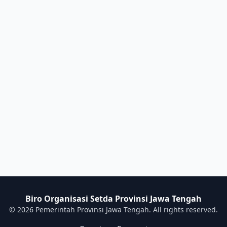
Biro Organisasi Setda Provinsi Jawa Tengah
© 2026 Pemerintah Provinsi Jawa Tengah. All rights reserved.