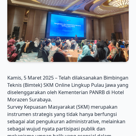
Kamis, 5 Maret 2025 – Telah dilaksanakan Bimbingan
Teknis (Bimtek) SKM Online Lingkup Pulau Jawa yang
diselenggarakan oleh Kementerian PANRB di Hotel
Morazen Surabaya.
Survey Kepuasan Masyarakat (SKM) merupakan
instrumen strategis yang tidak hanya berfungsi
sebagai alat pengukuran administrative, melainkan
sebagai wujud nyata partisipasi publik dan