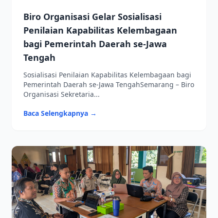
Biro Organisasi Gelar Sosialisasi
Penilaian Kapabilitas Kelembagaan
bagi Pemerintah Daerah se-Jawa
Tengah
Sosialisasi Penilaian Kapabilitas Kelembagaan bagi
Pemerintah Daerah se-Jawa TengahSemarang – Biro
Organisasi Sekretaria...
Baca Selengkapnya →