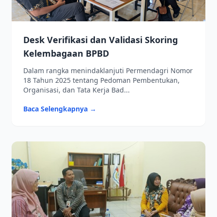
Desk Verifikasi dan Validasi Skoring
Kelembagaan BPBD
Dalam rangka menindaklanjuti Permendagri Nomor
18 Tahun 2025 tentang Pedoman Pembentukan,
Organisasi, dan Tata Kerja Bad...
Baca Selengkapnya →