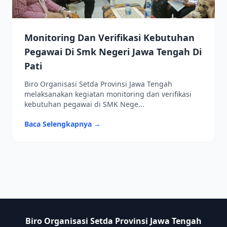
Monitoring Dan Verifikasi Kebutuhan
Pegawai Di Smk Negeri Jawa Tengah Di
Pati
Biro Organisasi Setda Provinsi Jawa Tengah
melaksanakan kegiatan monitoring dan verifikasi
kebutuhan pegawai di SMK Nege...
Baca Selengkapnya →
Biro Organisasi Setda Provinsi Jawa Tengah